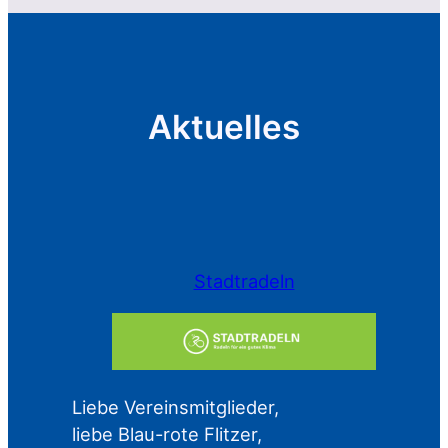
Aktuelles
Stadtradeln
Liebe Vereinsmitglieder,
liebe Blau-rote Flitzer,