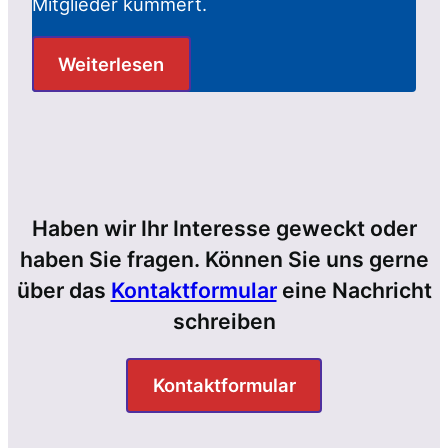
Mitglieder kümmert.
Weiterlesen
Haben wir Ihr Interesse geweckt oder
haben Sie fragen. Können Sie uns gerne
über das
Kontaktformular
eine Nachricht
schreiben
Kontaktformular