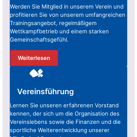
Werden Sie Mitglied in unserem Verein und
profitieren Sie von unserem umfangreichen
Trainingsangebot, regelmäßigem
Wettkampfbetrieb und einem starken
Gemeinschaftsgefühl.
Weiterlesen
Vereinsführung
Lernen Sie unseren erfahrenen Vorstand
kennen, der sich um die Organisation des
Vereinslebens sowie die Finanzen und die
sportliche Weiterentwicklung unserer