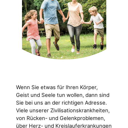
Wenn Sie etwas für Ihren Körper,
Geist und Seele tun wollen, dann sind
Sie bei uns an der richtigen Adresse.
Viele unserer Zivilisationskrankheiten,
von Rücken- und Gelenkproblemen,
über Herz- und Kreislauferkrankungen