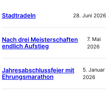
Stadtradeln
28. Juni 2026
Nach drei Meisterschaften
7. Mai
endlich Aufstieg
2026
Jahresabschlussfeier mit
5. Januar
Ehrungsmarathon
2026