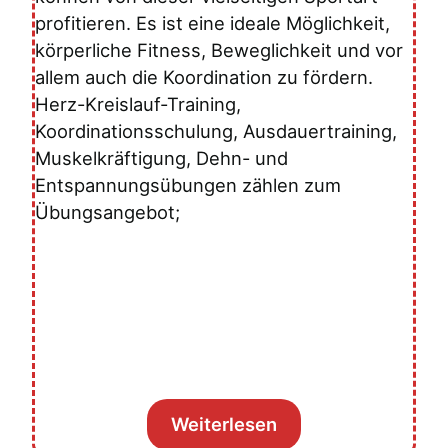
profitieren. Es ist eine ideale Möglichkeit,
körperliche Fitness, Beweglichkeit und vor
allem auch die Koordination zu fördern.
Herz-Kreislauf-Training,
Koordinationsschulung, Ausdauertraining,
Muskelkräftigung, Dehn- und
Entspannungsübungen zählen zum
Übungsangebot;
Weiterlesen