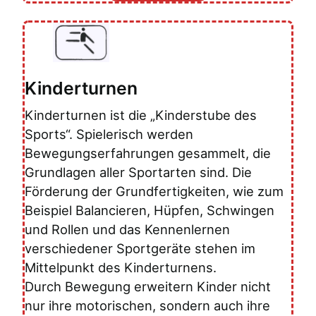
Kinderturnen
Kinderturnen ist die „Kinderstube des
Sports“. Spielerisch werden
Bewegungserfahrungen gesammelt, die
Grundlagen aller Sportarten sind. Die
Förderung der Grundfertigkeiten, wie zum
Beispiel Balancieren, Hüpfen, Schwingen
und Rollen und das Kennenlernen
verschiedener Sportgeräte stehen im
Mittelpunkt des Kinderturnens.
Durch Bewegung erweitern Kinder nicht
nur ihre motorischen, sondern auch ihre