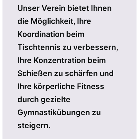
Unser Verein bietet Ihnen
die Möglichkeit, Ihre
Koordination beim
Tischtennis zu verbessern,
Ihre Konzentration beim
Schießen zu schärfen und
Ihre körperliche Fitness
durch gezielte
Gymnastikübungen zu
steigern.