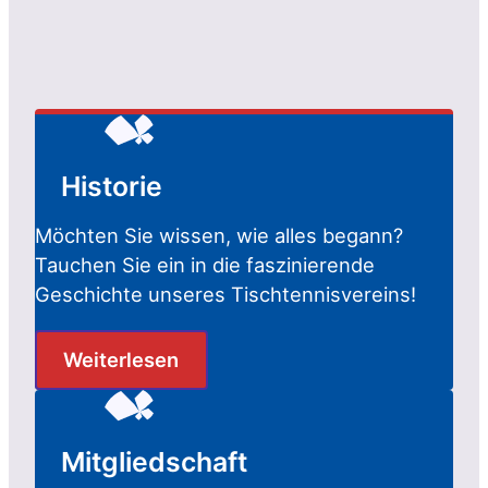
Historie
Möchten Sie wissen, wie alles begann?
Tauchen Sie ein in die faszinierende
Geschichte unseres Tischtennisvereins!
Weiterlesen
Mitgliedschaft