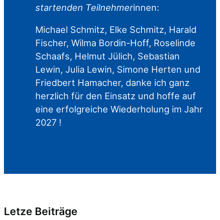
startenden Teilnehmer
innen:
Michael Schmitz, Elke Schmitz, Harald
Fischer, Wilma Bordin-Hoff, Roselinde
Schaafs, Helmut Jülich, Sebastian
Lewin, Julia Lewin, Simone Herten und
Friedbert Hamacher, danke ich ganz
herzlich für den Einsatz und hoffe auf
eine erfolgreiche Wiederholung im Jahr
2027 !
Letze Beiträge