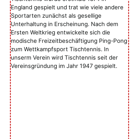
England gespielt und trat wie viele andere
Sportarten zunächst als gesellige
Unterhaltung in Erscheinung. Nach dem
Ersten Weltkrieg entwickelte sich die
modische Freizeitbeschäftigung Ping-Pong
zum Wettkampfsport Tischtennis. In
unserm Verein wird Tischtennis seit der
Vereinsgründung im Jahr 1947 gespielt.