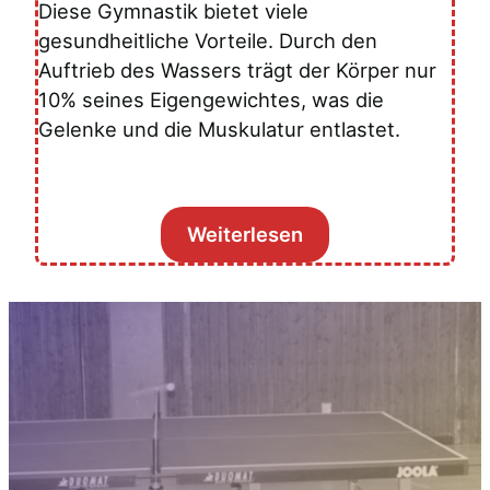
Diese Gymnastik bietet viele
gesundheitliche Vorteile. Durch den
Auftrieb des Wassers trägt der Körper nur
10% seines Eigenge­wichtes, was die
Gelenke und die Musku­latur entlastet.
Weiterlesen