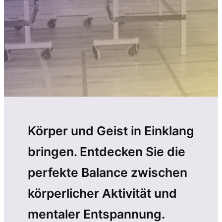
Körper und Geist in Einklang
bringen. Entdecken Sie die
perfekte Balance zwischen
körperlicher Aktivität und
mentaler Entspannung.