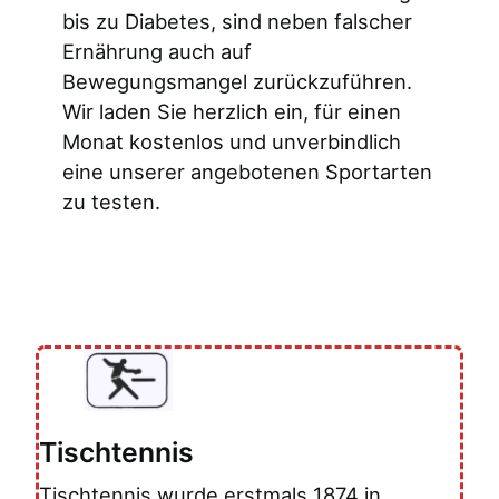
bis zu Diabetes, sind neben falscher
Ernährung auch auf
Bewegungsmangel zurückzuführen.
Wir laden Sie herzlich ein, für einen
Monat kostenlos und unverbindlich
eine unserer angebotenen Sportarten
zu testen.
Tischtennis
Tischtennis wurde erstmals 1874 in