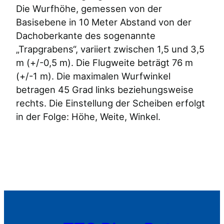
Die Wurfhöhe, gemessen von der
Basisebene in 10 Meter Abstand von der
Dachoberkante des sogenannte
„Trapgrabens“, variiert zwischen 1,5 und 3,5
m (+/-0,5 m). Die Flugweite beträgt 76 m
(+/-1 m). Die maximalen Wurfwinkel
betragen 45 Grad links beziehungsweise
rechts. Die Einstellung der Scheiben erfolgt
in der Folge: Höhe, Weite, Winkel.