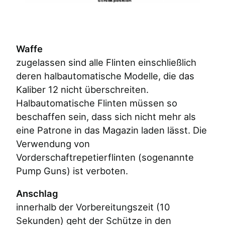
Waffe
zugelassen sind alle Flinten einschließlich
deren halbautomatische Modelle, die das
Kaliber 12 nicht überschreiten.
Halbautomatische Flinten müssen so
beschaffen sein, dass sich nicht mehr als
eine Patrone in das Magazin laden lässt. Die
Verwendung von
Vorderschaftrepetierflinten (sogenannte
Pump Guns) ist verboten.
Anschlag
innerhalb der Vorbereitungszeit (10
Sekunden) geht der Schütze in den