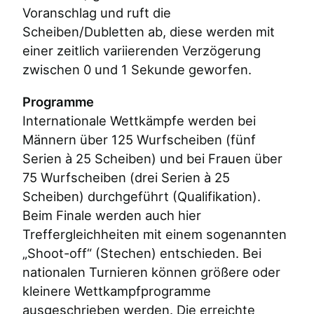
Voranschlag und ruft die
Scheiben/Dubletten ab, diese werden mit
einer zeitlich variierenden Verzögerung
zwischen 0 und 1 Sekunde geworfen.
Programme
Internationale Wettkämpfe werden bei
Männern über 125 Wurfscheiben (fünf
Serien à 25 Scheiben) und bei Frauen über
75 Wurfscheiben (drei Serien à 25
Scheiben) durchgeführt (Qualifikation).
Beim Finale werden auch hier
Treffergleichheiten mit einem sogenannten
„Shoot-off“ (Stechen) entschieden. Bei
nationalen Turnieren können größere oder
kleinere Wettkampfprogramme
ausgeschrieben werden. Die erreichte