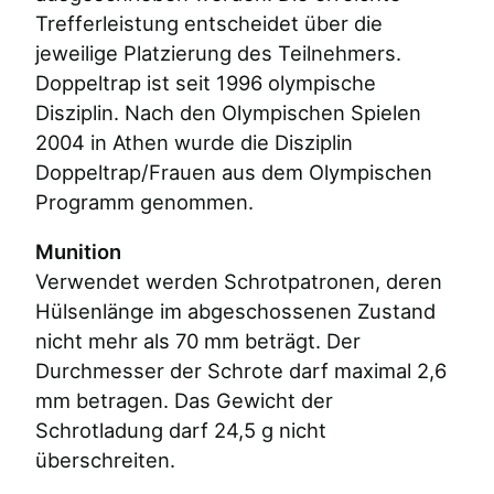
Trefferleistung entscheidet über die
jeweilige Platzierung des Teilnehmers.
Doppeltrap ist seit 1996 olympische
Disziplin. Nach den Olympischen Spielen
2004 in Athen wurde die Disziplin
Doppeltrap/Frauen aus dem Olympischen
Programm genommen.
Munition
Verwendet werden Schrotpatronen, deren
Hülsenlänge im abgeschossenen Zustand
nicht mehr als 70 mm beträgt. Der
Durchmesser der Schrote darf maximal 2,6
mm betragen. Das Gewicht der
Schrotladung darf 24,5 g nicht
überschreiten.