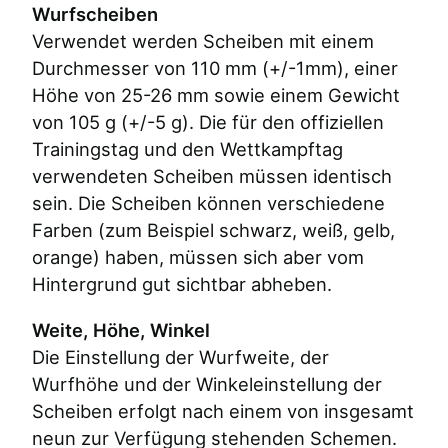
Wurfscheiben
Verwendet werden Scheiben mit einem
Durchmesser von 110 mm (+/-1mm), einer
Höhe von 25-26 mm sowie einem Gewicht
von 105 g (+/-5 g). Die für den offiziellen
Trainingstag und den Wettkampftag
verwendeten Scheiben müssen identisch
sein. Die Scheiben können verschiedene
Farben (zum Beispiel schwarz, weiß, gelb,
orange) haben, müssen sich aber vom
Hintergrund gut sichtbar abheben.
Weite, Höhe, Winkel
Die Einstellung der Wurfweite, der
Wurfhöhe und der Winkeleinstellung der
Scheiben erfolgt nach einem von insgesamt
neun zur Verfügung stehenden Schemen.