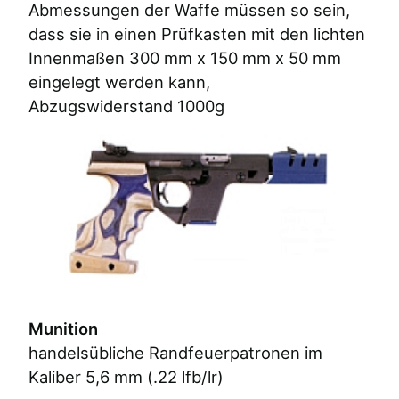
Abmessungen der Waffe müssen so sein,
dass sie in einen Prüfkasten mit den lichten
Innenmaßen 300 mm x 150 mm x 50 mm
eingelegt werden kann,
Abzugswiderstand 1000g
Munition
handelsübliche Randfeuerpatronen im
Kaliber 5,6 mm (.22 lfb/lr)