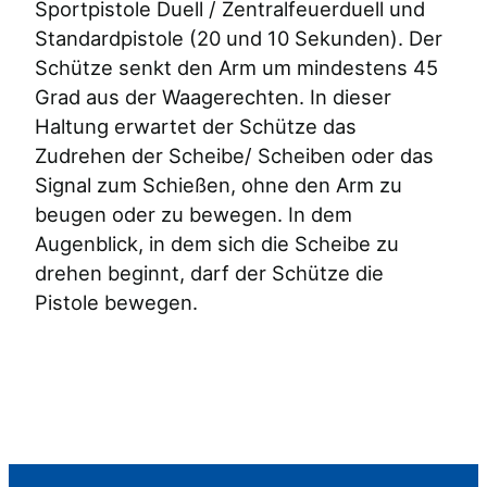
Sportpistole Duell / Zentralfeuerduell und
Standardpistole (20 und 10 Sekunden). Der
Schütze senkt den Arm um mindestens 45
Grad aus der Waagerechten. In dieser
Haltung erwartet der Schütze das
Zudrehen der Scheibe/ Scheiben oder das
Signal zum Schießen, ohne den Arm zu
beugen oder zu bewegen. In dem
Augenblick, in dem sich die Scheibe zu
drehen beginnt, darf der Schütze die
Pistole bewegen.