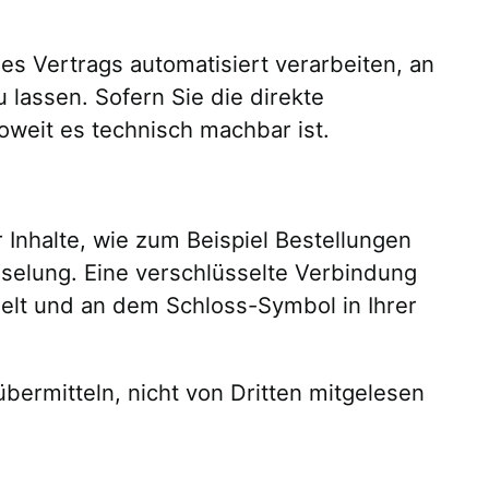
nes Vertrags automatisiert verarbeiten, an
lassen. Sofern Sie die direkte
oweit es technisch machbar ist.
Inhalte, wie zum Beispiel Bestellungen
sselung. Eine verschlüsselte Verbindung
selt und an dem Schloss-Symbol in Ihrer
bermitteln, nicht von Dritten mitgelesen