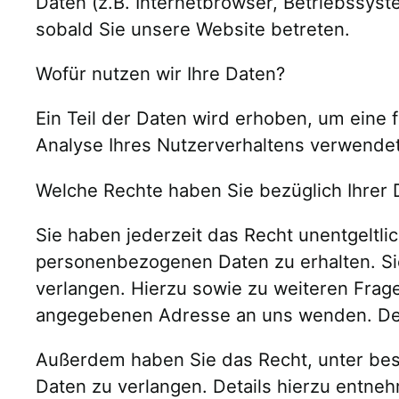
Daten (z.B. Internetbrowser, Betriebssyst
sobald Sie unsere Website betreten.
Wofür nutzen wir Ihre Daten?
Ein Teil der Daten wird erhoben, um eine 
Analyse Ihres Nutzerverhaltens verwende
Welche Rechte haben Sie bezüglich Ihrer 
Sie haben jederzeit das Recht unentgeltl
personenbezogenen Daten zu erhalten. Si
verlangen. Hierzu sowie zu weiteren Fra
angegebenen Adresse an uns wenden. Des 
Außerdem haben Sie das Recht, unter be
Daten zu verlangen. Details hierzu entne