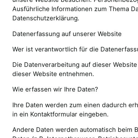
Ausführliche Informationen zum Thema Da
Datenschutzerklärung.
Datenerfassung auf unserer Website
Wer ist verantwortlich für die Datenerfas
Die Datenverarbeitung auf dieser Websit
dieser Website entnehmen.
Wie erfassen wir Ihre Daten?
Ihre Daten werden zum einen dadurch erhob
in ein Kontaktformular eingeben.
Andere Daten werden automatisch beim Be