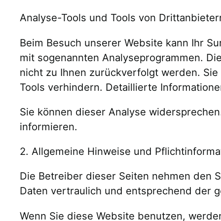
Analyse-Tools und Tools von Drittanbieter
Beim Besuch unserer Website kann Ihr Sur
mit sogenannten Analyseprogrammen. Die A
nicht zu Ihnen zurückverfolgt werden. Si
Tools verhindern. Detaillierte Informatio
Sie können dieser Analyse widersprechen.
informieren.
2. Allgemeine Hinweise und Pflichtinform
Die Betreiber dieser Seiten nehmen den S
Daten vertraulich und entsprechend der g
Wenn Sie diese Website benutzen, werd