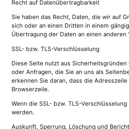
Recht auf Datenübertragbarkeit
Sie haben das Recht, Daten, die wir auf Gr
sich oder an einen Dritten in einem gängi
Übertragung der Daten an einen anderen Ve
SSL- bzw. TLS-Verschlüsselung
Diese Seite nutzt aus Sicherheitsgründen 
oder Anfragen, die Sie an uns als Seiten
erkennen Sie daran, dass die Adresszeile 
Browserzeile.
Wenn die SSL- bzw. TLS-Verschlüsselung ak
werden.
Auskunft, Sperrung, Löschung und Berich