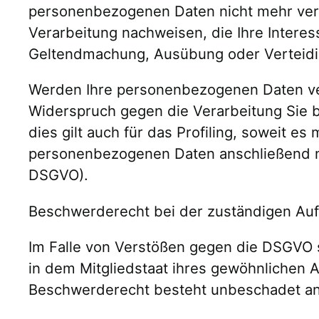
personenbezogenen Daten nicht mehr vera
Verarbeitung nachweisen, die Ihre Intere
Geltendmachung, Ausübung oder Verteidi
Werden Ihre personenbezogenen Daten ver
Widerspruch gegen die Verarbeitung Sie
dies gilt auch für das Profiling, soweit 
personenbezogenen Daten anschließend n
DSGVO).
Beschwerderecht bei der zuständigen Au
Im Falle von Verstößen gegen die DSGVO 
in dem Mitgliedstaat ihres gewöhnlichen 
Beschwerderecht besteht unbeschadet ande