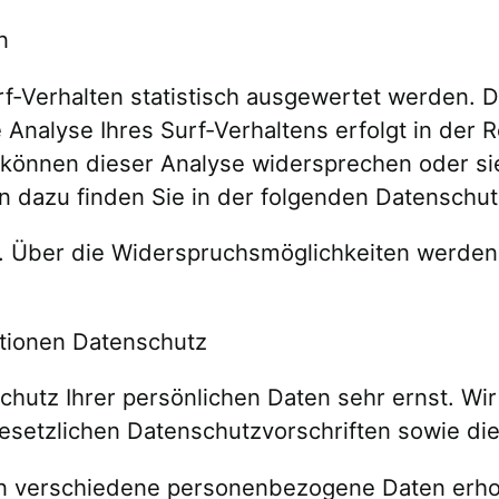
n
f-Verhalten statistisch ausgewertet werden. D
nalyse Ihres Surf-Verhaltens erfolgt in der 
e können dieser Analyse widersprechen oder s
nen dazu finden Sie in der folgenden Datenschut
 Über die Widerspruchsmöglichkeiten werden 
ationen Datenschutz
chutz Ihrer persönlichen Daten sehr ernst. W
esetzlichen Datenschutzvorschriften sowie di
en verschiedene personenbezogene Daten erh