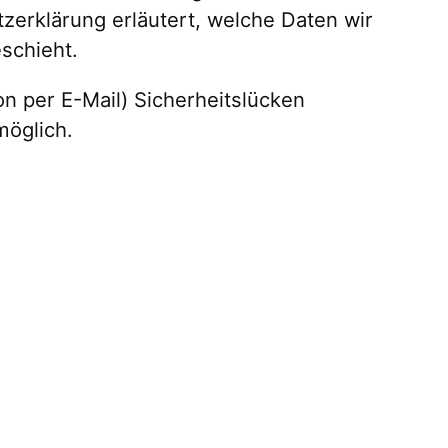
zerklärung erläutert, welche Daten wir
schieht.
n per E-Mail) Sicherheitslücken
möglich.