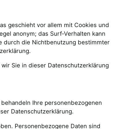
as geschieht vor allem mit Cookies und
Regel anonym; das Surf-Verhalten kann
ie durch die Nichtbenutzung bestimmter
zerklärung.
wir Sie in dieser Datenschutzerklärung
ir behandeln Ihre personenbezogenen
eser Datenschutzerklärung.
oben. Personenbezogene Daten sind