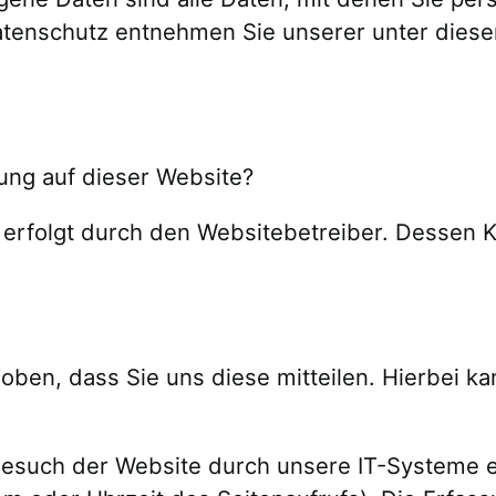
tenschutz entnehmen Sie unserer unter diese
sung auf dieser Website?
e erfolgt durch den Websitebetreiber. Dessen
en, dass Sie uns diese mitteilen. Hierbei kan
such der Website durch unsere IT-Systeme erf