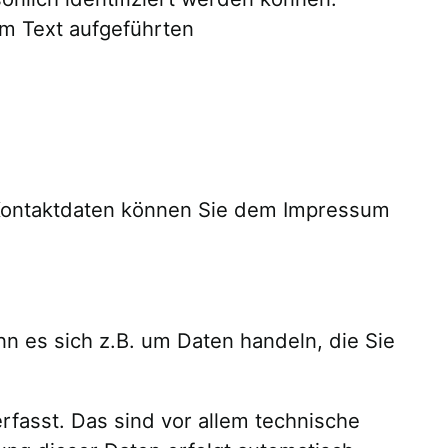
m Text aufgeführten
 Kontaktdaten können Sie dem Impressum
n es sich z.B. um Daten handeln, die Sie
asst. Das sind vor allem technische