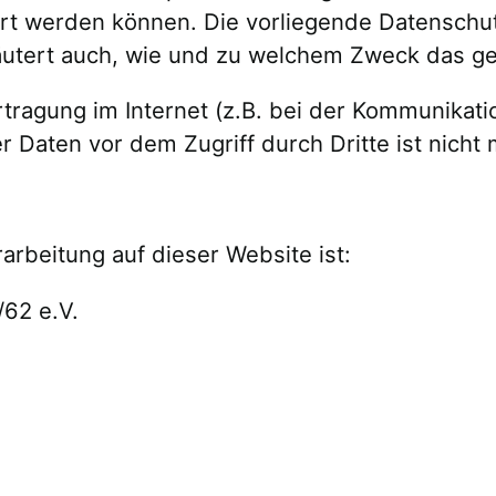
iert werden können. Die vorliegende Datenschut
läutert auch, wie und zu welchem Zweck das ge
tragung im Internet (z.B. bei der Kommunikatio
 Daten vor dem Zugriff durch Dritte ist nicht 
rarbeitung auf dieser Website ist:
62 e.V.