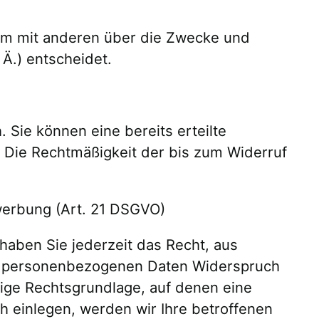
insam mit anderen über die Zwecke und
Ä.) entscheidet.
 Sie können eine bereits erteilte
s. Die Rechtmäßigkeit der bis zum Widerruf
werbung (Art. 21 DSGVO)
 haben Sie jederzeit das Recht, aus
rer personenbezogenen Daten Widerspruch
ilige Rechtsgrundlage, auf denen eine
 einlegen, werden wir Ihre betroffenen